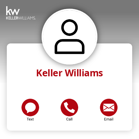
Keller Williams