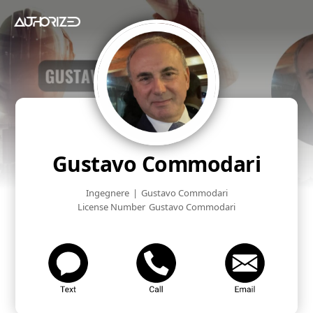
Gustavo Commodari
Ingegnere
|
Gustavo Commodari
License Number
Gustavo Commodari