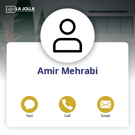
Amir Mehrabi