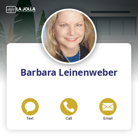
Barbara Leinenweber