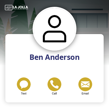
Ben Anderson