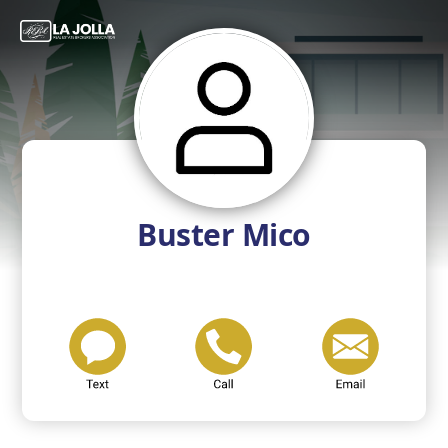
Buster Mico