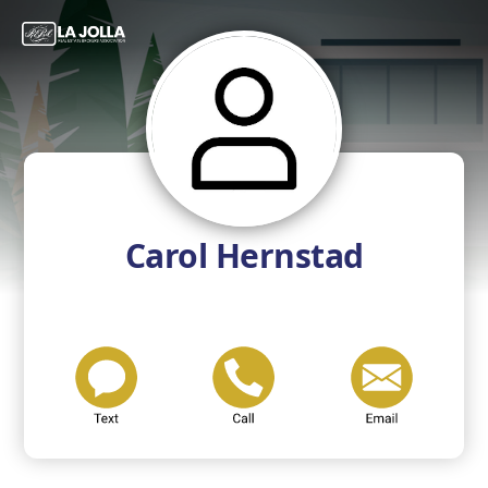
Carol Hernstad