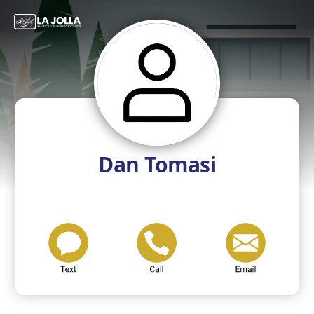
Dan Tomasi