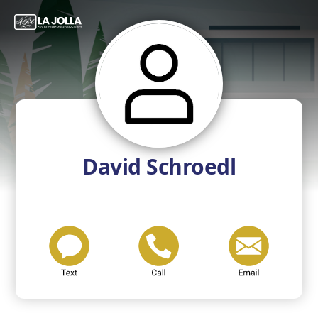
David Schroedl