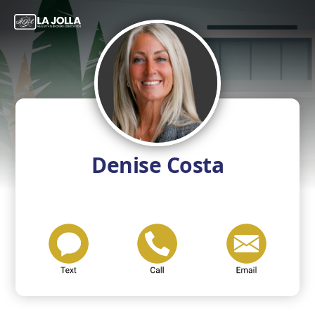
Denise Costa