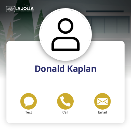
Donald Kaplan