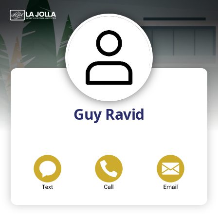
Guy Ravid