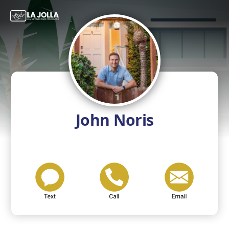
John Noris