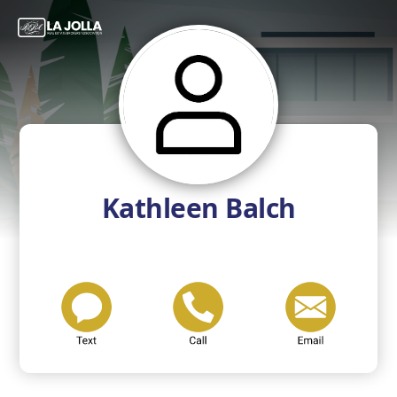
Kathleen Balch