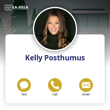
Kelly Posthumus