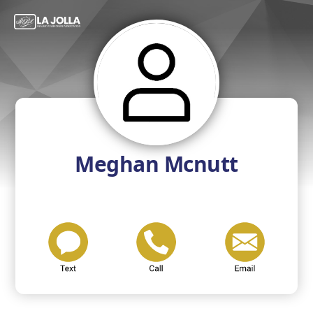
Meghan Mcnutt